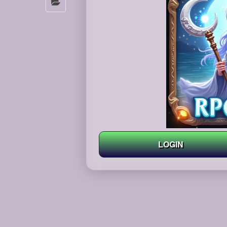
LOGIN